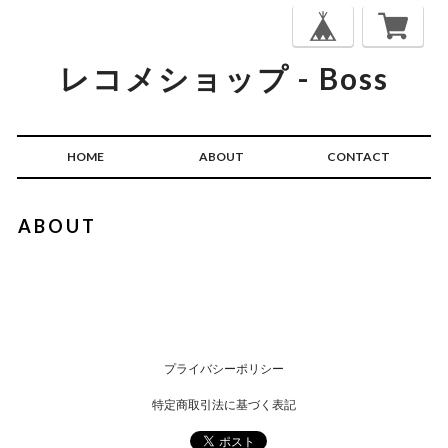
レコメショップ - Boss
HOME
ABOUT
CONTACT
ABOUT
プライバシーポリシー
特定商取引法に基づく表記